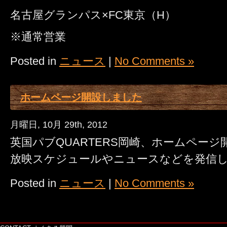
名古屋グランパス×FC東京（H）
※通常営業
Posted in
ニュース
|
No Comments »
ホームページ開設しました
月曜日, 10月 29th, 2012
英国パブQUARTERS岡崎、ホームペー
放映スケジュールやニュースなどを発信
Posted in
ニュース
|
No Comments »