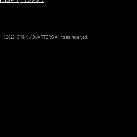
CONTACT
よくある質問
©2026 英国パブQUARTERS All rights reserved.