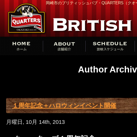
岡崎市のブリティッシュパブ・QUARTERS（ク
Author Archi
１周年記念＋ハロウィンイベント開催
月曜日, 10月 14th, 2013