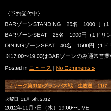
〈予約受付中〉
BARゾーンSTANDING 25名 1000円
BARゾーンSEAT 25名 1000円（1ドリ
DININGゾーンSEAT 40名 1500円
※17:00〜19:00はBARゾーンのみ通常
Posted in
ニュース
|
No Comments »
Jリーグ第31節グランパス戦 生放送 11/7
火曜日, 11月 6th, 2012
2012年11月7日（水）19:00〜LIVE