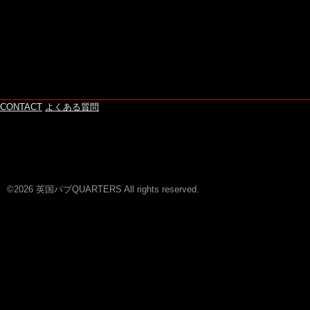
CONTACT
よくある質問
©2026 英国パブQUARTERS All rights reserved.