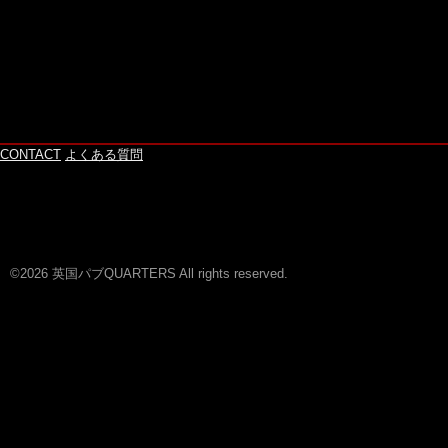
CONTACT
よくある質問
©2026 英国パブQUARTERS All rights reserved.