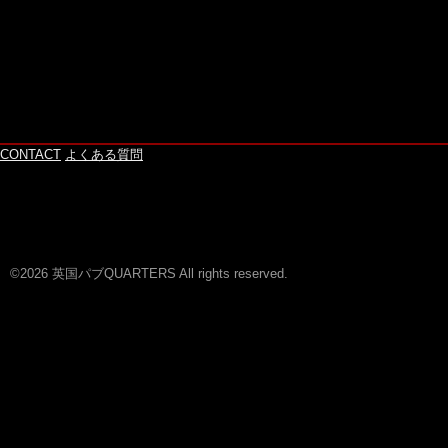
CONTACT
よくある質問
©2026 英国パブQUARTERS All rights reserved.