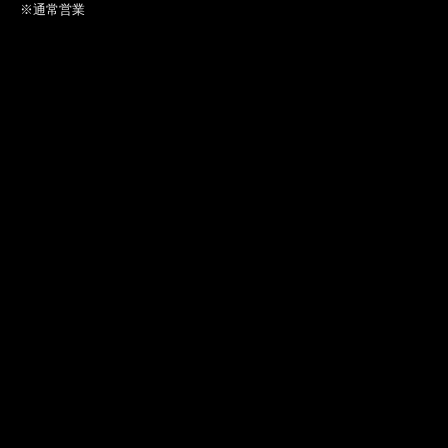
※通常営業