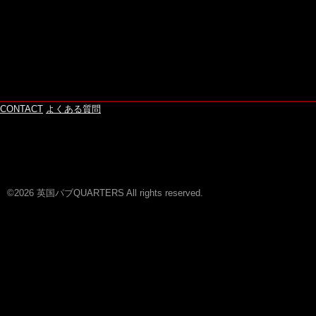
CONTACT
よくある質問
©2026 英国パブQUARTERS All rights reserved.