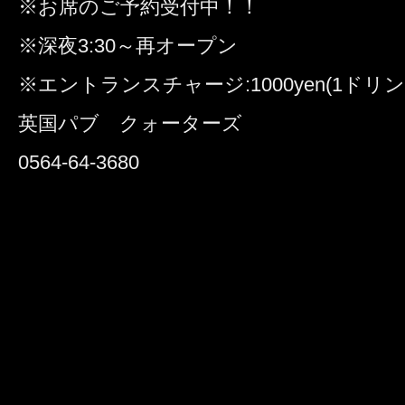
※お席のご予約受付中！！
※深夜3:30～再オープン
※エントランスチャージ:1000yen(1ドリン
英国パブ クォーターズ
0564-64-3680