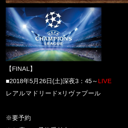
【FINAL】
■2018年5月26日(土)深夜3：45～
LIVE
レアルマドリード×リヴァプール
※要予約