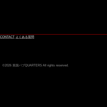
CONTACT
よくある質問
©2026 英国パブQUARTERS All rights reserved.