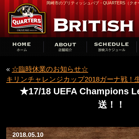
岡崎市のブリティッシュパブ・QUARTERS（ク
«
☆臨時休業のお知らせ☆
キリンチャレンジカップ2018ガーナ戦！
★17/18 UEFA Champions 
送！！
2018.05.10