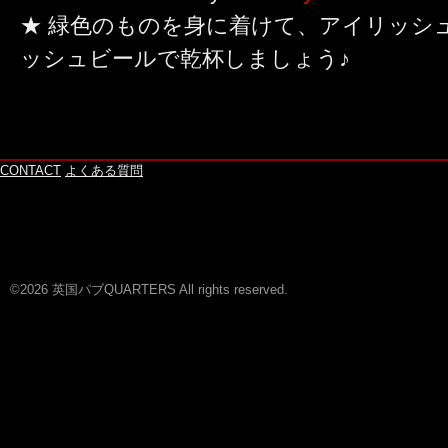
★ 緑色のものを身に着けて、アイリッシ
ッシュビールで乾杯しましょう♪
CONTACT
よくある質問
©2026 英国パブQUARTERS All rights reserved.