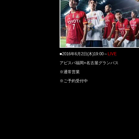
■2016年6月2日(木)19:00～
LIVE
アビスパ福岡×名古屋グランパス
※通常営業
※ご予約受付中