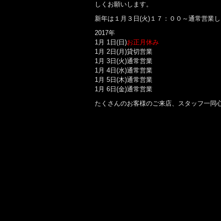
しくお願いします。
新年は１月３日(火)１７：００～通常営業
2017年
1月 1日(日)
お正月休み
1月 2日(月)貸切営業
1月 3日(火)通常営業
1月 4日(水)通常営業
1月 5日(木)通常営業
1月 6日(金)通常営業
たくさんのお客様のご来店、スタッフ一同