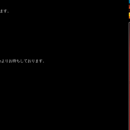
します。
心よりお待ちしております。