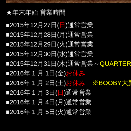
★年末年始 営業時間
■2015年12月27日(
日
)通常営業
■2015年12月28日(月)通常営業
■2015年12月29日(火)通常営業
■2015年12月30日(水)通常営業
■2015年12月31日(木)通常営業～
QUARTE
■2016年 1 月 1日(金)
お休み
■2016年 1 月 2日(土)
お休み
※BOOBY
■2016年 1 月 3日(
日
)通常営業
■2016年 1 月 4日(月)通常営業
■2016年 1 月 5日(火)通常営業