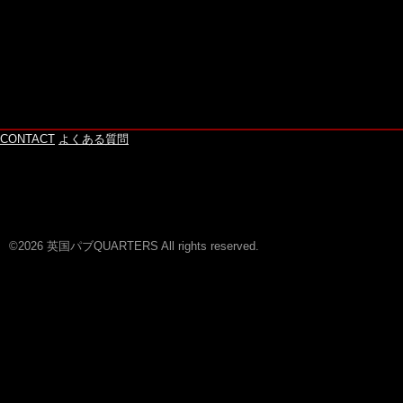
CONTACT
よくある質問
©2026 英国パブQUARTERS All rights reserved.