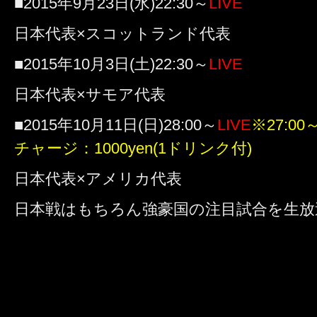
■2015年9月23日(水)22:30～
LIVE
日本代表×スコットランド代表
■2015年10月3日(土)22:30～
LIVE
日本代表×サモア代表
■2015年10月11日(日)28:00～
LIVE
※27:0
チャージ：1000yen(1ドリンク付)
日本代表×アメリカ代表
日本戦はもちろん強豪国の注目試合を生放