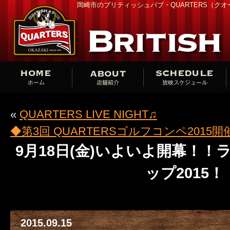
岡崎市のブリティッシュパブ・QUARTERS（ク
«
QUARTERS LIVE NIGHT♫
◆第3回 QUARTERSゴルフコンペ2015開
9月18日(金)いよいよ開幕！
ップ2015！
2015.09.15