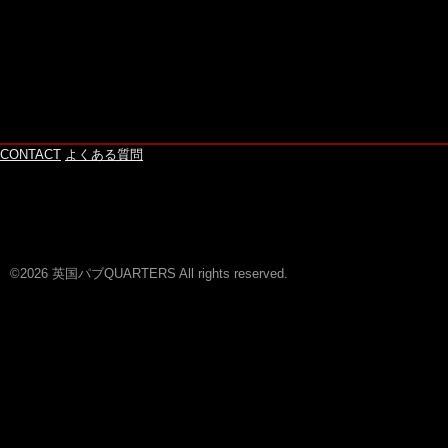
CONTACT
よくある質問
©2026 英国パブQUARTERS All rights reserved.