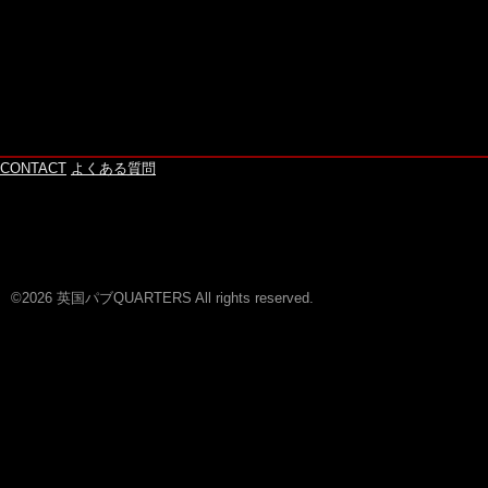
CONTACT
よくある質問
©2026 英国パブQUARTERS All rights reserved.