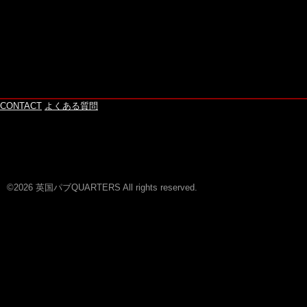
CONTACT
よくある質問
©2026 英国パブQUARTERS All rights reserved.