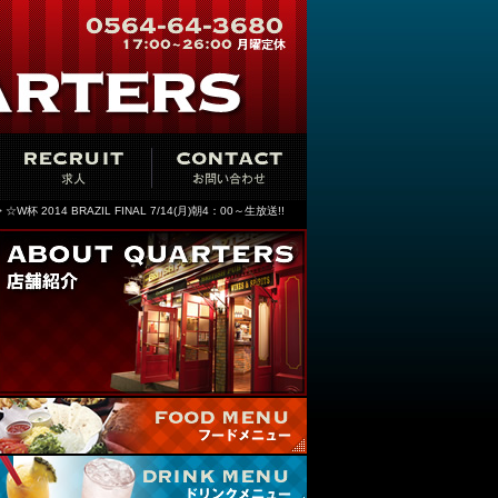
 ☆W杯 2014 BRAZIL FINAL 7/14(月)朝4：00～生放送!!