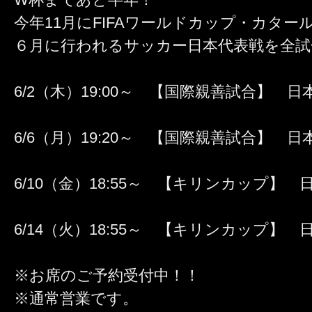
今年11月にFIFAワールドカップ・カター
６月に行われるサッカー日本代表戦を全試
6/2（木）19:00～ 【国際親善試合】 
6/6（月）19:20～ 【国際親善試合】 
6/10（金）18:55～ 【キリンカップ】
6/14（火）18:55～ 【キリンカップ】 
※お席のご予約受付中！！
※通常営業です。