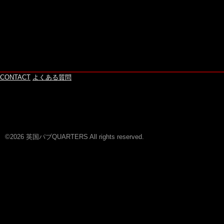
CONTACT
よくある質問
©2026 英国パブQUARTERS All rights reserved.