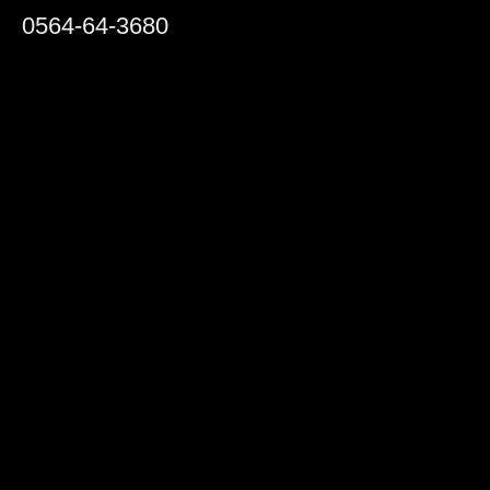
0564-64-3680