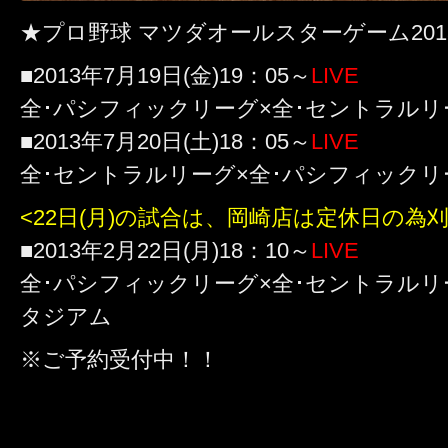
★プロ野球 マツダオールスターゲーム201
■2013年7月19日(金)19：05～
LIVE
全･パシフィックリーグ×全･セントラル
■2013年7月20日(土)18：05～
LIVE
全･セントラルリーグ×全･パシフィック
<22日(月)の試合は、岡崎店は定休日の為
■2013年2月22日(月)18：10～
LIVE
全･パシフィックリーグ×全･セントラル
タジアム
※ご予約受付中！！