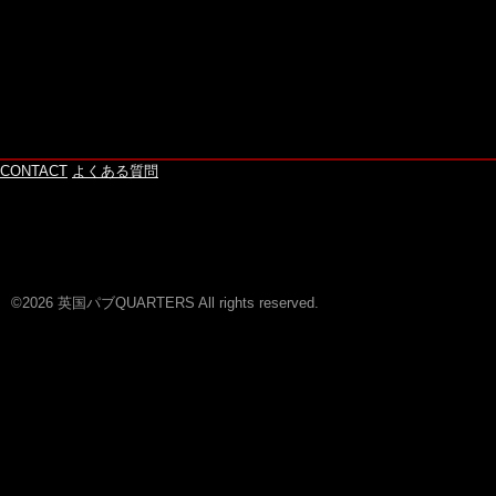
CONTACT
よくある質問
©2026 英国パブQUARTERS All rights reserved.