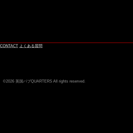
CONTACT
よくある質問
©2026 英国パブQUARTERS All rights reserved.