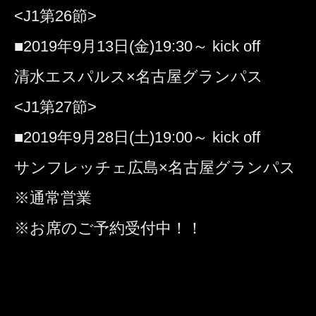
<J1第26節>
■2019年9月13日(金)19:30～ kick off
清水エスパルス×名古屋グランパス
<J1第27節>
■2019年9月28日(土)19:00～ kick off
サンフレッチェ広島×名古屋グランパス
※通常営業
※お席のご予約受付中！！