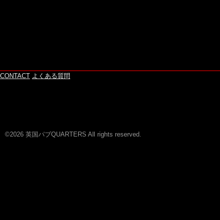
CONTACT
よくある質問
©2026 英国パブQUARTERS All rights reserved.