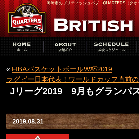
岡崎市のブリティッシュパブ・QUARTERS（ク
«
FIBAバスケットボールW杯2019
ラグビー日本代表！ワールドカップ直前
Jリーグ2019 9月もグラン
2019.08.31