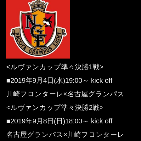
<ルヴァンカップ準々決勝1戦>
■2019年9月4日(水)19:00～ kick off
川崎フロンターレ×名古屋グランパス
<ルヴァンカップ準々決勝2戦>
■2019年9月8日(日)18:00～ kick off
名古屋グランパス×川崎フロンターレ