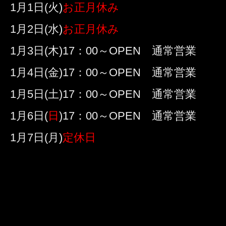
1月1日(火)
お正月休み
1月2日(水)
お正月休み
1月3日(木)17：00～OPEN 通常営業
1月4日(金)17：00～OPEN 通常営業
1月5日(土)17：00～OPEN 通常営業
1月6日(
日
)17：00～OPEN 通常営業
1月7日(月)
定休日