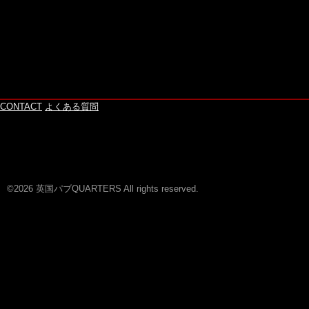
CONTACT
よくある質問
©2026 英国パブQUARTERS All rights reserved.