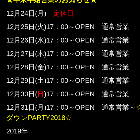
12月24日(月)
定休日
12月25日(火)17：00～OPEN 通常営業
12月26日(水)17：00～OPEN 通常営業
12月27日(木)17：00～OPEN 通常営業
12月28日(金)17：00～OPEN 通常営業
12月29日(土)17：00～OPEN 通常営業
12月30日(
日
)17：00～OPEN 通常営業
12月31日(月)17：00～OPEN 通常営業～
ダウンPARTY2018☆
2019年