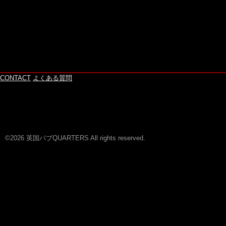
CONTACT
よくある質問
©2026 英国パブQUARTERS All rights reserved.