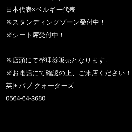
日本代表×ベルギー代表
※スタンディングゾーン受付中！
※シート席受付中！
※店頭にて整理券販売となります。
※お電話にて確認の上、ご来店ください！
英国パブ クォーターズ
0564-64-3680