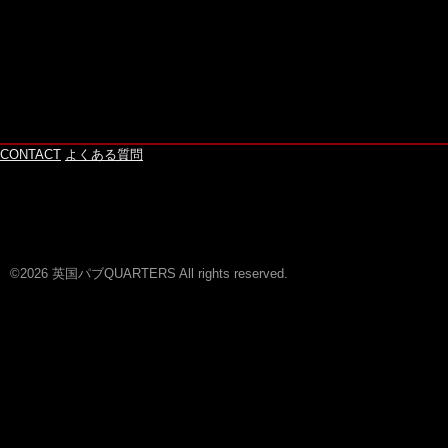
CONTACT
よくある質問
©2026 英国パブQUARTERS All rights reserved.