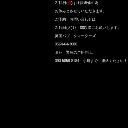
2月4日(
日
)は社員研修の為、
お休みとさせていただきます。
ご予約・お問い合わせは
2月6日(火)17：00以降にお願いします。
英国パブ クォーターズ
0564-64-3680
また、緊急のご用件は、
090-5859-8184 小川までご連絡ください！