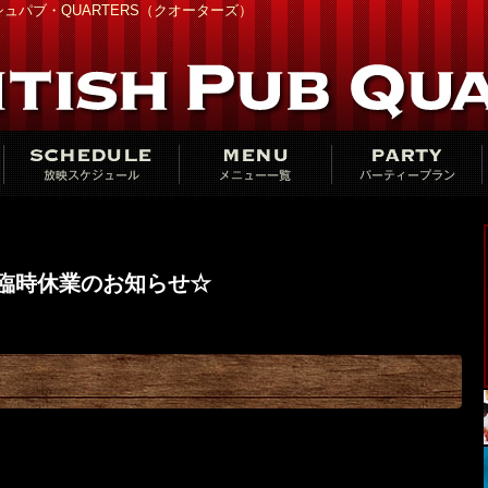
ュパブ・QUARTERS（クオーターズ）
臨時休業のお知らせ☆