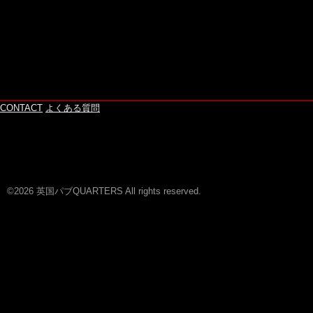
CONTACT
よくある質問
©2026 英国パブQUARTERS All rights reserved.