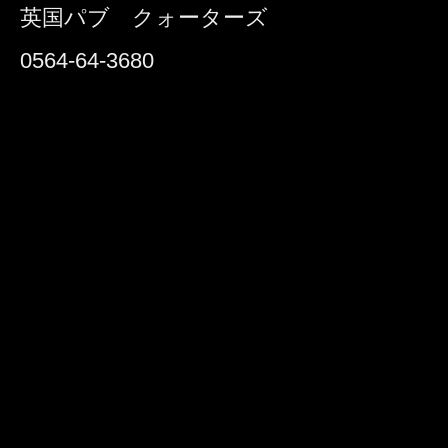
英国パブ クォーターズ
0564-64-3680