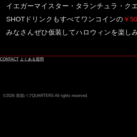
イエガーマイスター・タランチュラ・ク
SHOTドリンクもすべてワンコインの
￥50
みなさんぜひ仮装してハロウィンを楽しみ
CONTACT
よくある質問
©2026 英国パブQUARTERS All rights reserved.