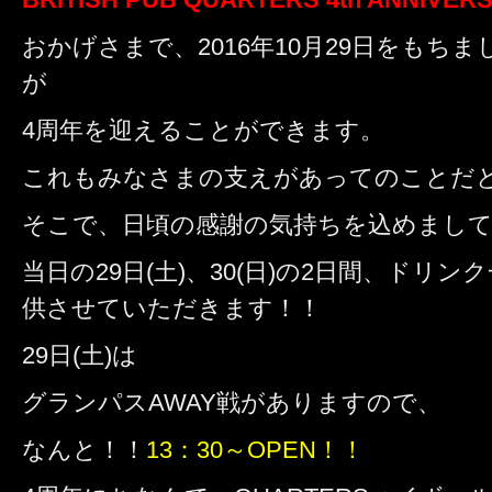
おかげさまで、2016年10月29日をもちま
が
4周年を迎えることができます。
これもみなさまの支えがあってのことだ
そこで、日頃の感謝の気持ちを込めまし
当日の29日(土)、30(日)の2日間、ドリ
供させていただきます！！
29日(土)は
グランパスAWAY戦がありますので、
なんと！！
13：30～OPEN！！