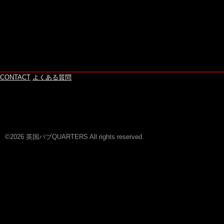
CONTACT
よくある質問
©2026 英国パブQUARTERS All rights reserved.